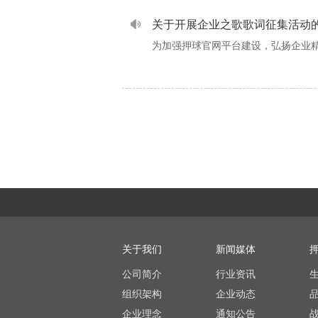
关于开展企业之歌歌词征集活动
为加强押球官网平台建设，弘扬企业
关于我们
新闻媒体
公司简介
行业资讯
组织架构
企业动态
企业理念
通知公告