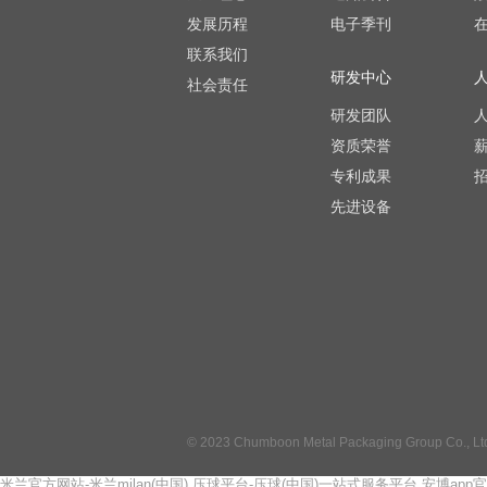
发展历程
电子季刊
联系我们
研发中心
社会责任
研发团队
资质荣誉
专利成果
先进设备
© 2023 Chumboon Metal Packaging Group Co., L
米兰官方网站-米兰milan(中国)
压球平台-压球(中国)一站式服务平台
安博app