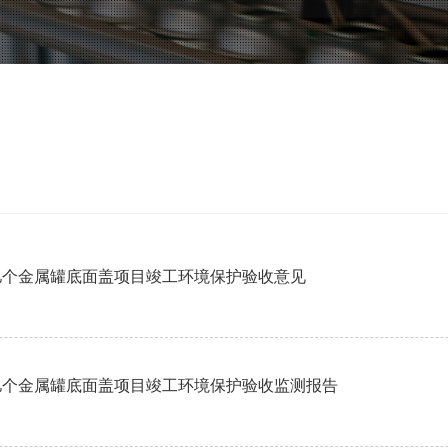
 亿个金属罐底面盖项目竣工环境保护验收意见
5 亿个金属罐底面盖项目竣工环境保护验收监测报告