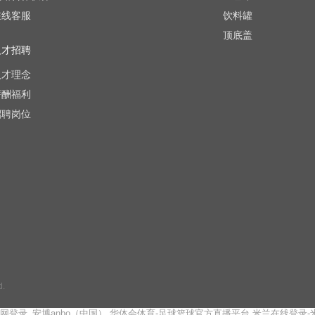
在线客服
饮料罐
顶底盖
人才招聘
人才理念
薪酬福利
招聘岗位
td.
官网登录_安博anbo（中国）
华体会体育-足球篮球官方直播平台
米兰在线登录-米