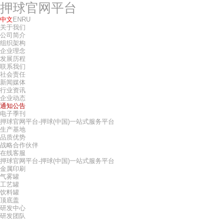
押球官网平台
中文
EN
RU
关于我们
公司简介
组织架构
企业理念
发展历程
联系我们
社会责任
新闻媒体
行业资讯
企业动态
通知公告
电子季刊
押球官网平台-押球(中国)一站式服务平台
生产基地
品质优势
战略合作伙伴
在线客服
押球官网平台-押球(中国)一站式服务平台
金属印刷
气雾罐
工艺罐
饮料罐
顶底盖
研发中心
研发团队